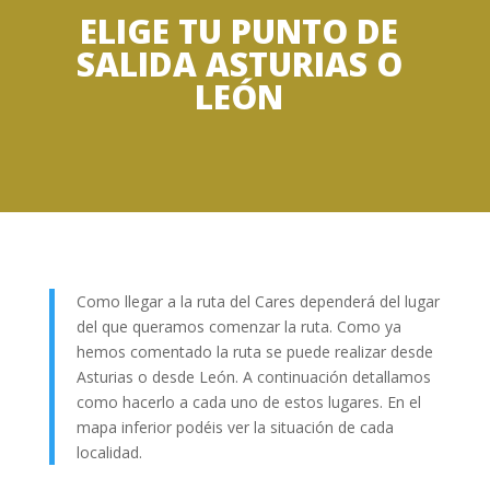
ELIGE TU PUNTO DE
SALIDA ASTURIAS O
LEÓN
Como llegar a la ruta del Cares dependerá del lugar
del que queramos comenzar la ruta. Como ya
hemos comentado la ruta se puede realizar desde
Asturias o desde León. A continuación detallamos
como hacerlo a cada uno de estos lugares. En el
mapa inferior podéis ver la situación de cada
localidad.