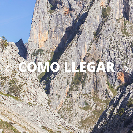
COMO LLEGAR