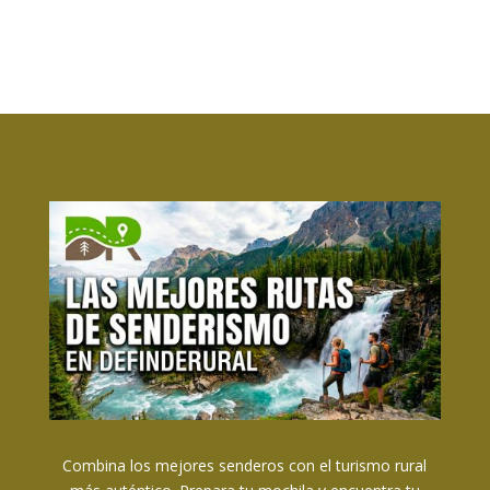
Combina los mejores senderos con el turismo rural