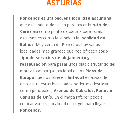
ASTURIAS
Poncebos
es una pequeña
localidad asturiana
que es el punto de salida para hacer la
ruta del
Cares
así como punto de partida para otras
excursiones como la subida a la
localidad de
Bulnes
. Muy cerca de Poncebos hay varias
localidades más grandes que nos ofrecen
todo
tipo de servicios de alojamiento y
restauración
para pasar unos días disfrutando del
maravilloso parque nacional de los
Picos de
Europa
que nos ofrece infinitas alternativas de
ocio. Entre estas localidades podemos destacar
como principales,
Arenas de Cabrales, Panes o
Cangas de Onís.
En el mapa inferior podéis
colocar vuestra localidad de origen para llegar a
Poncebos.