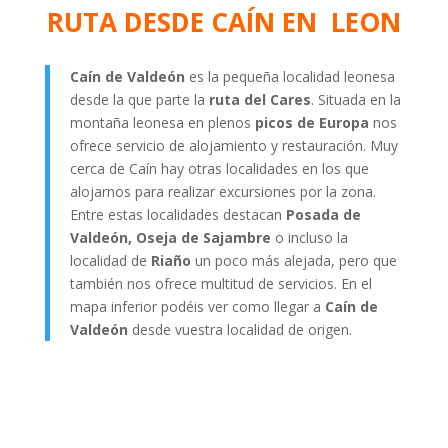
RUTA DESDE CAÍN EN LEON
Caín de Valdeón
es la pequeña localidad leonesa
desde la que parte la
ruta del Cares
. Situada en la
montaña leonesa en plenos
picos de Europa
nos
ofrece servicio de alojamiento y restauración. Muy
cerca de Caín hay otras localidades en los que
alojarnos para realizar excursiones por la zona.
Entre estas localidades destacan
Posada de
Valdeón, Oseja de Sajambre
o incluso la
localidad de
Riaño
un poco más alejada, pero que
también nos ofrece multitud de servicios. En el
mapa inferior podéis ver como llegar a
Caín de
Valdeón
desde vuestra localidad de origen.