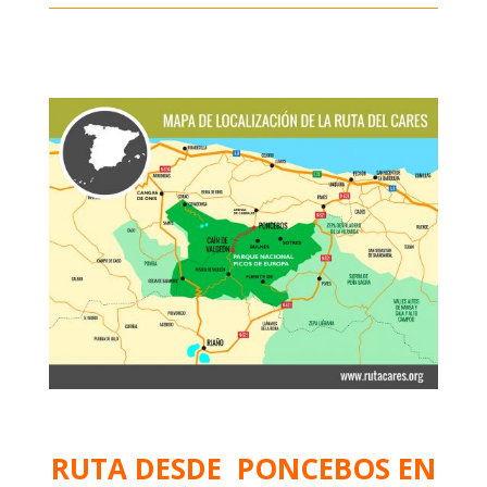
RUTA DESDE PONCEBOS EN