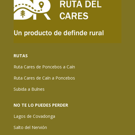
RUTAS
Ruta Cares de Poncebos a Caín
Ruta Cares de Caín a Poncebos
Subida a Bulnes
NO TE LO PUEDES PERDER
Lagos de Covadonga
Salto del Nervión