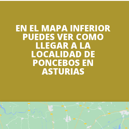
EN EL MAPA INFERIOR
PUEDES VER COMO
LLEGAR A LA
LOCALIDAD DE
PONCEBOS EN
ASTURIAS