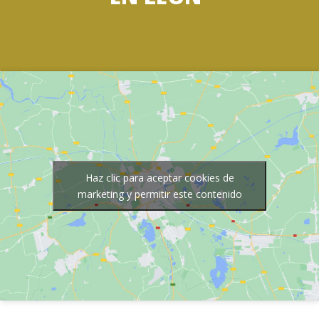
Haz clic para aceptar cookies de
marketing y permitir este contenido