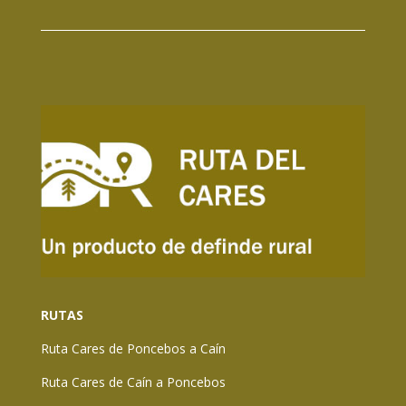
RUTAS
Ruta Cares de Poncebos a Caín
Ruta Cares de Caín a Poncebos