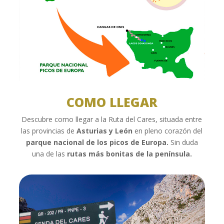
COMO LLEGAR
Descubre como llegar a la Ruta del Cares, situada entre
las provincias de
Asturias y León
en pleno corazón del
parque nacional de los picos de Europa.
Sin duda
una de las
rutas más bonitas de la península.