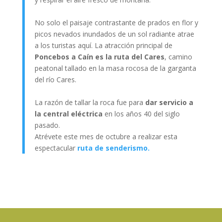
No solo el paisaje contrastante de prados en flor y
picos nevados inundados de un sol radiante atrae
a los turistas aquí. La atracción principal de
Poncebos a Caín es la ruta del Cares
, camino
peatonal tallado en la masa rocosa de la garganta
del río Cares.
La razón de tallar la roca fue para
dar servicio a
la central eléctrica
en los años 40 del siglo
pasado.
Atrévete este mes de octubre a realizar esta
espectacular
ruta de senderismo.