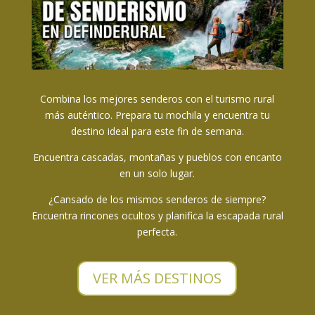
Combina los mejores senderos con el turismo rural
más auténtico. Prepara tu mochila y encuentra tu
destino ideal para este fin de semana.
Encuentra cascadas, montañas y pueblos con encanto
en un solo lugar.
¿Cansado de los mismos senderos de siempre?
Encuentra rincones ocultos y planifica la escapada rural
perfecta.
VER MÁS DESTINOS