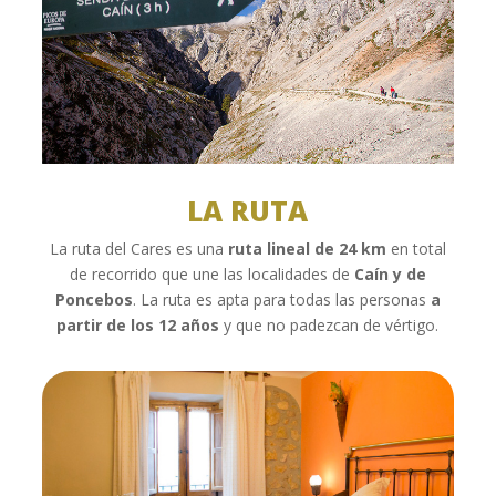
LA RUTA
La ruta del Cares es una
ruta lineal de 24 km
en total
de recorrido que une las localidades de
Caín y de
Poncebos
. La ruta es apta para todas las personas
a
partir de los 12 años
y que no padezcan de vértigo.