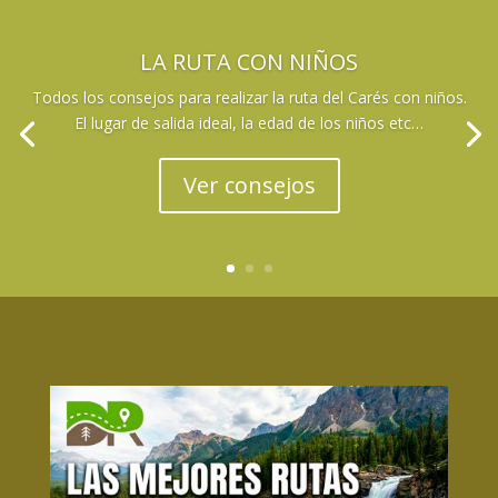
LA RUTA CON NIÑOS
Todos los consejos para realizar la ruta del Carés con niños.
El lugar de salida ideal, la edad de los niños etc…
Ver consejos