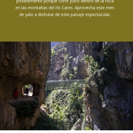
posiblemente porque corre justo dentro de la roca
en las montañas del río Cares. Aprovecha este mes
de julio a disfrutar de este paisaje espectacular.