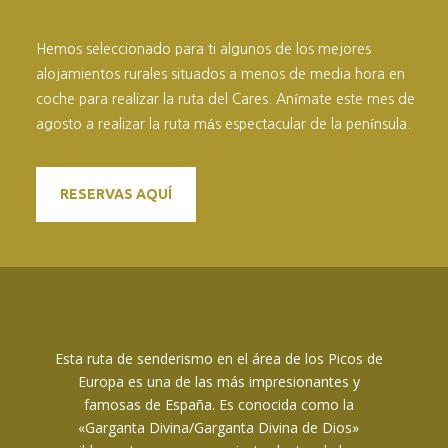
Hemos seleccionado para ti algunos de los mejores
alojamientos rurales situados a menos de media hora en
coche para realizar la ruta del Cares. Anímate este mes de
agosto a realizar la ruta más espectacular de la península.
RESERVAS AQUÍ
Esta ruta de senderismo en el área de los Picos de
Europa es una de las más impresionantes y
famosas de España. Es conocida como la
«Garganta Divina/Garganta Divina de Dios»