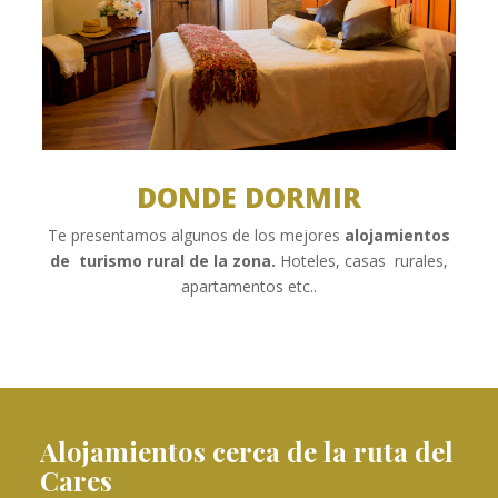
DONDE DORMIR
Te presentamos algunos de los mejores
alojamientos
de turismo rural de la zona.
Hoteles, casas rurales,
apartamentos etc..
Alojamientos cerca de la ruta del
Cares